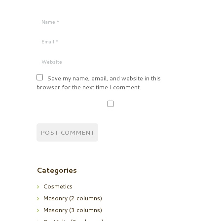
Save my name, email, and website in this
browser for the next time I comment.
Categories
Cosmetics
Masonry (2 columns)
Masonry (3 columns)