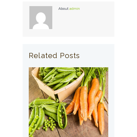
About
admin
Related Posts