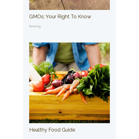
GMOs: Your Right To Know
farming
Healthy Food Guide